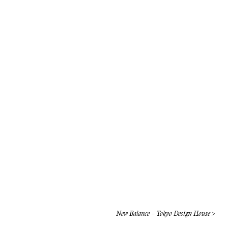
New Balance – Tokyo Design House >